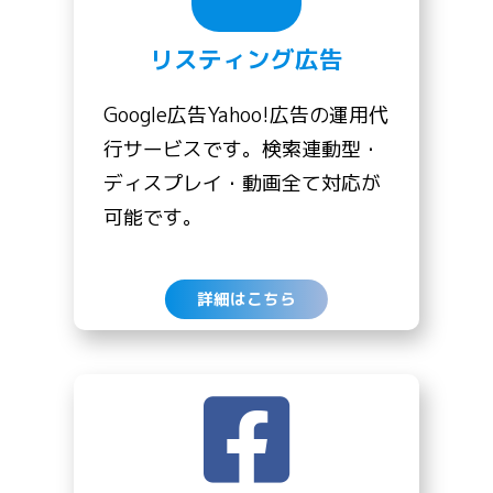
リスティング広告
Google広告Yahoo!広告の運用代
行サービスです。検索連動型・
ディスプレイ・動画全て対応が
可能です。
詳細はこちら