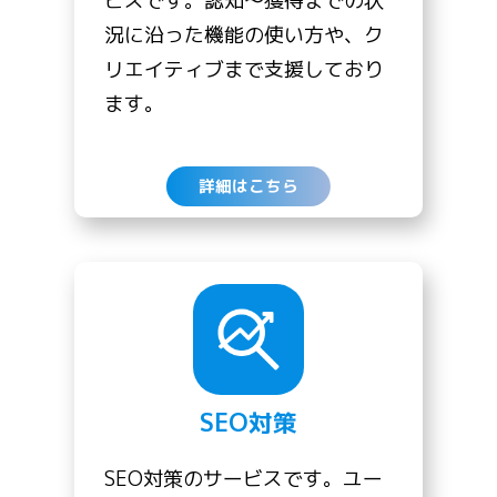
ビスです。認知〜獲得までの状
況に沿った機能の使い方や、ク
リエイティブまで支援しており
ます。
詳細はこちら
SEO対策
SEO対策のサービスです。ユー