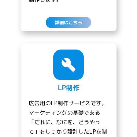
詳細はこちら
LP制作
広告用のLP制作サービスです。
マーケティングの基礎である
「だれに、なにを、どうやっ
て」をしっかり設計したLPを制