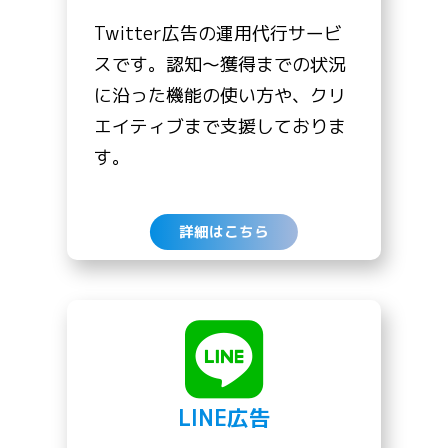
Twitter広告の運用代行サービ
スです。認知〜獲得までの状況
に沿った機能の使い方や、クリ
エイティブまで支援しておりま
す。
詳細はこちら
LINE広告