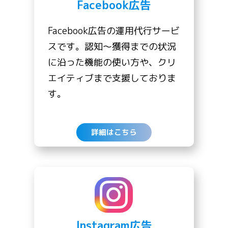
Facebook広告
Facebook広告の運用代行サービ
スです。認知〜獲得までの状況
に沿った機能の使い方や、クリ
エイティブまで支援しておりま
す。
詳細はこちら
Instagram広告