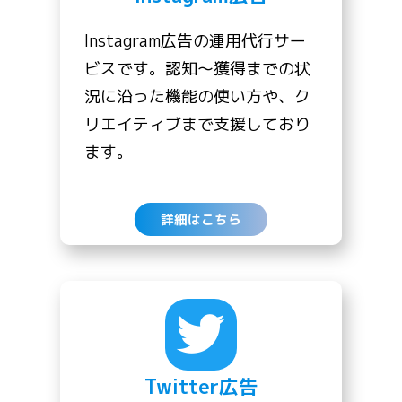
Instagram広告の運用代行サー
ビスです。認知〜獲得までの状
況に沿った機能の使い方や、ク
リエイティブまで支援しており
ます。
詳細はこちら
Twitter広告