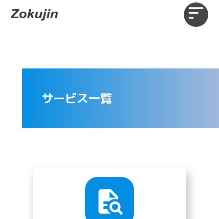
サービス一覧