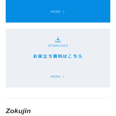
MORE ＞
DOWNLOAD
お役立ち資料はこちら
MORE ＞