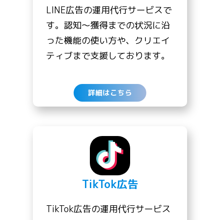
LINE広告の運用代行サービスで
す。認知〜獲得までの状況に沿
った機能の使い方や、クリエイ
ティブまで支援しております。
詳細はこちら
TikTok広告
TikTok広告の運用代行サービス