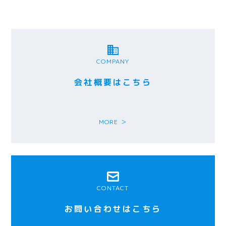
COMPANY
会社概要はこちら
MORE ＞
CONTACT
お問い合わせはこちら