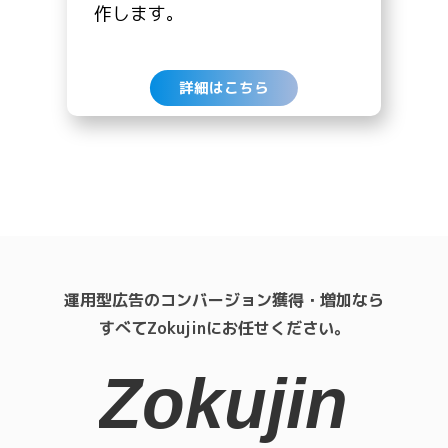
作します。
詳細はこちら
運用型広告のコンバージョン獲得・増加なら
すべてZokujinにお任せください。