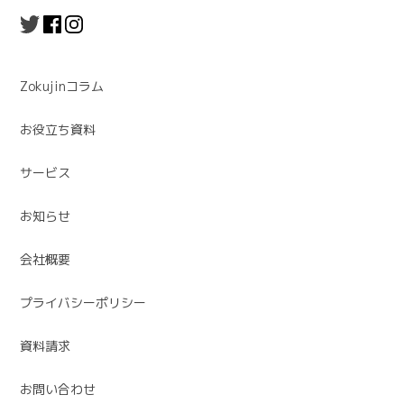
Zokujinコラム
お役立ち資料
サービス
お知らせ
会社概要
プライバシーポリシー
資料請求
お問い合わせ