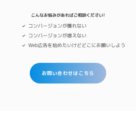
こんなお悩みがあればご相談ください!
コンバージョンが獲れない
コンバージョンが増えない
Web広告を始めたいけどどこにお願いしよう
お問い合わせはこちら