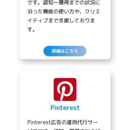
です。認知〜獲得までの状況に
沿った機能の使い方や、クリエ
イティブまで支援しておりま
す。
詳細はこちら
Pinterest
Pinterest広告の運用代行サー