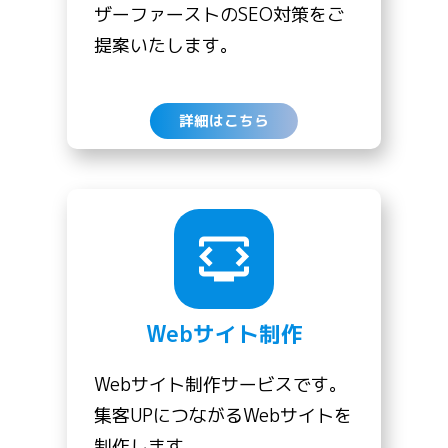
ザーファーストのSEO対策をご
提案いたします。
詳細はこちら
Webサイト制作
Webサイト制作サービスです。
集客UPにつながるWebサイトを
制作します。