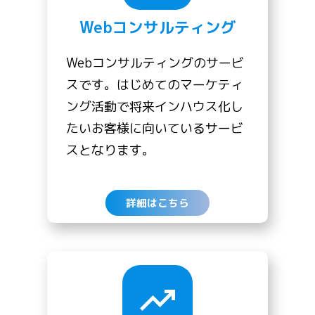
Webコンサルティング
Webコンサルティングのサービ
スです。はじめてのマーケティ
ング活動で将来インハウス化し
たいお客様に向いているサービ
スとなります。
詳細はこちら