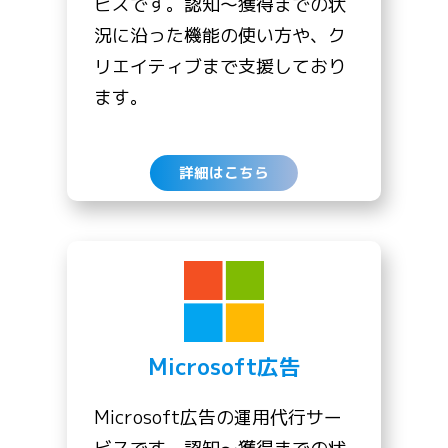
ビスです。認知〜獲得までの状
況に沿った機能の使い方や、ク
リエイティブまで支援しており
ます。
詳細はこちら
Microsoft広告
Microsoft広告の運用代行サー